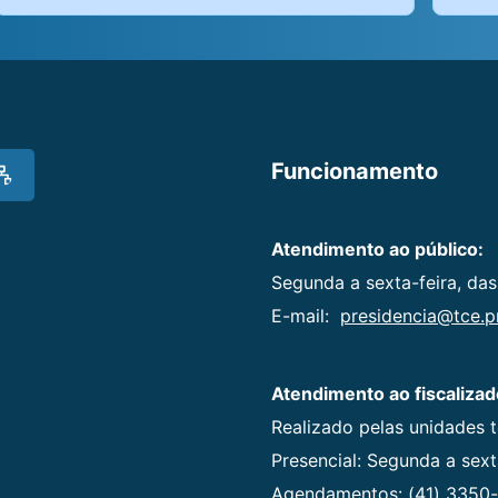
Funcionamento
Atendimento ao público:
Segunda a sexta-feira, das
E-mail:
presidencia@tce.pr
Atendimento ao fiscalizad
Realizado pelas unidades 
Presencial: Segunda a sexta
Agendamentos: (41) 3350-