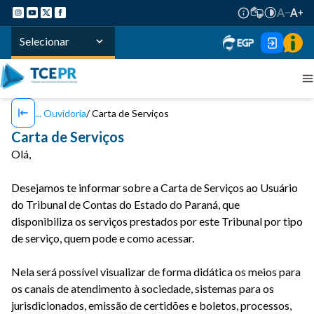
Selecionar
Ouvidoria
Carta de Serviços
Carta de Serviços
Olá,
Desejamos te informar sobre a Carta de Serviços ao Usuário
do Tribunal de Contas do Estado do Paraná, que
disponibiliza os serviços prestados por este Tribunal por tipo
de serviço, quem pode e como acessar.
Nela será possível visualizar de forma didática os meios para
os canais de atendimento à sociedade, sistemas para os
jurisdicionados, emissão de certidões e boletos, processos,