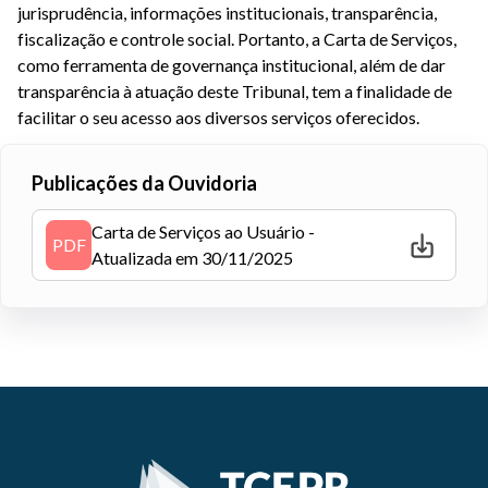
jurisprudência, informações institucionais, transparência,
fiscalização e controle social. Portanto, a Carta de Serviços,
como ferramenta de governança institucional, além de dar
transparência à atuação deste Tribunal, tem a finalidade de
facilitar o seu acesso aos diversos serviços oferecidos.
Publicações da Ouvidoria
Carta de Serviços ao Usuário -
PDF
Atualizada em 30/11/2025