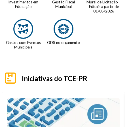
Investimentos em
Gestão Fiscal
Mural de Licitação –
Educação
Municipal
Editais a partir de
01/05/2026
Gastos com Eventos
ODS no orçamento
Municipais
Iniciativas do TCE-PR