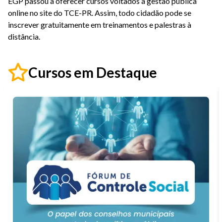
EGP passou a oferecer cursos voltados à gestão pública
online no site do TCE-PR. Assim, todo cidadão pode se
inscrever gratuitamente em treinamentos e palestras à
distância.
Cursos em Destaque