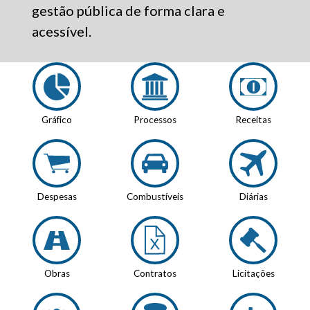
gestão pública de forma clara e
acessível.
Gráfico
Processos
Receitas
Despesas
Combustíveis
Diárias
Obras
Contratos
Licitações