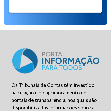
Não há eventos para a data informada!
Os Tribunais de Contas têm investido
na criação e no aprimoramento de
portais de transparência, nos quais são
disponibilizadas informações sobre a