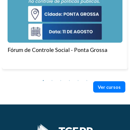
Fórum de Controle Social - Ponta Grossa
Ver cursos