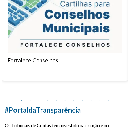
Fortalece Conselhos
#PortaldaTransparência
Os Tribunais de Contas têm investido na criação e no