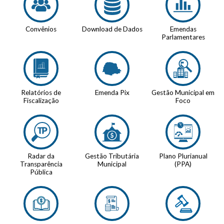
Convênios
Download de Dados
Emendas
Parlamentares
Relatórios de
Emenda Pix
Gestão Municipal em
Fiscalização
Foco
Radar da
Gestão Tributária
Plano Plurianual
Transparência
Municipal
(PPA)
Pública