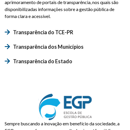
aprimoramento de portais de transparência, nos quais são
disponibilizadas informações sobre a gestão pública de
forma clara e acessível.
Transparência do TCE-PR
Transparência dos Municípios
Transparência do Estado
Sempre buscando a inovação em benefício da sociedade, a