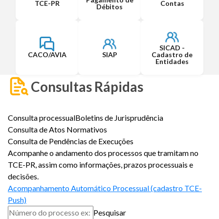
TCE-PR
Contas
Débitos
SICAD -
CACO/AVIA
SIAP
Cadastro de
Entidades
Consultas Rápidas
Consulta processual
Boletins de Jurisprudência
Consulta de Atos Normativos
Consulta de Pendências de Execuções
Acompanhe o andamento dos processos que tramitam no
TCE-PR, assim como informações, prazos processuais e
decisões.
Acompanhamento Automático Processual (cadastro TCE-
Push)
Pesquisar