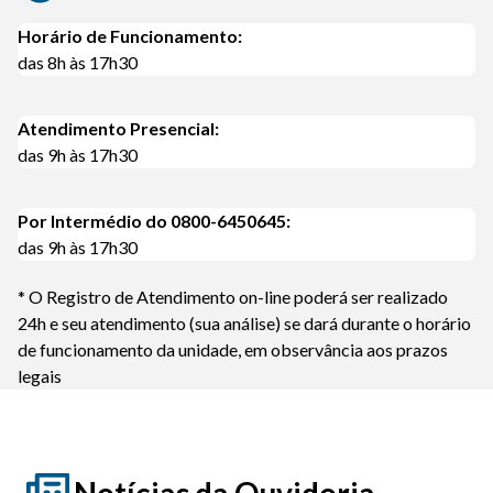
Horário de Funcionamento:
das 8h às 17h30
Atendimento Presencial:
das 9h às 17h30
Por Intermédio do 0800-6450645:
das 9h às 17h30
* O Registro de Atendimento on-line poderá ser realizado
24h e seu atendimento (sua análise) se dará durante o horário
de funcionamento da unidade, em observância aos prazos
legais
Notícias da Ouvidoria