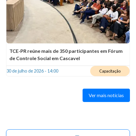
TCE-PR reúne mais de 350 participantes em Fórum
de Controle Social em Cascavel
30 de julho de 2026 - 14:00
Capacitação
Ver mais notícias