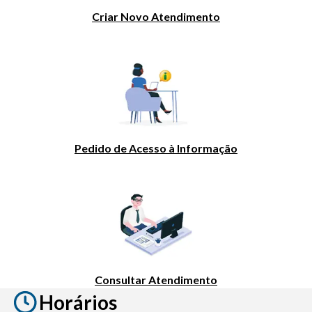
Criar Novo Atendimento
Pedido de Acesso à Informação
Consultar Atendimento
Horários