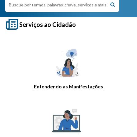
Serviços ao Cidadão
Entendendo as Manifestações