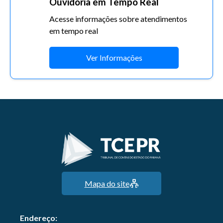
Ouvidoria em Tempo Real
Acesse informações sobre atendimentos
em tempo real
Ver Informações
Mapa do site
Endereço: