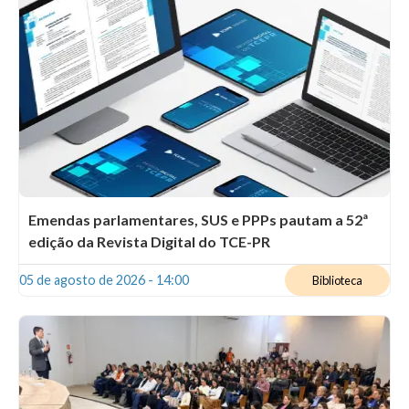
Emendas parlamentares, SUS e PPPs pautam a 52ª
edição da Revista Digital do TCE-PR
05 de agosto de 2026 - 14:00
Biblioteca