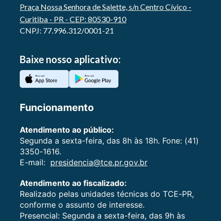
Praça Nossa Senhora de Salette, s/n Centro Cívico -
Curitiba - PR - CEP: 80530-910
CNPJ: 77.996.312/0001-21
Baixe nosso aplicativo:
Funcionamento
Atendimento ao público:
Segunda a sexta-feira, das 8h às 18h. Fone: (41)
3350-1616.
E-mail:
presidencia@tce.pr.gov.br
Atendimento ao fiscalizado:
Realizado pelas unidades técnicas do TCE-PR,
conforme o assunto de interesse.
Presencial: Segunda a sexta-feira, das 9h às