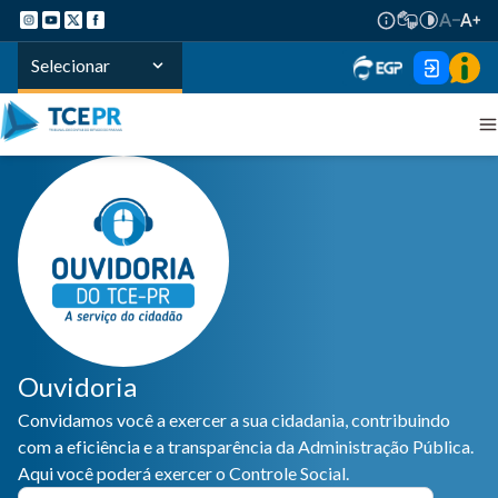
Selecionar
Ouvidoria
Convidamos você a exercer a sua cidadania, contribuindo
com a eficiência e a transparência da Administração Pública.
Aqui você poderá exercer o Controle Social.