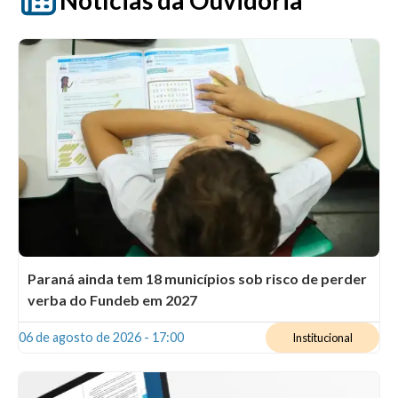
Paraná ainda tem 18 municípios sob risco de perder
verba do Fundeb em 2027
06 de agosto de 2026 - 17:00
Institucional