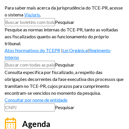
Para saber mais acerca da jurisprudência do TCE-PR, acesse
o sistema
ViaJuris
.
Pesquisar
Pesquise as normas internas do TCE-PR, tanto as voltadas
aos fiscalizados quanto ao funcionamento do próprio
tribunal.
Atos Normativos do TCEPR
Lei Orgânica
Regimento
Interno
Pesquisar
Consulta específica por fiscalizado, a respeito das
obrigações decorrentes da fase executiva dos processos que
tramitam no TCE-PR, cujos prazos para cumprimento
encontram-se vencidos no momento da pesquisa.
Consultar por nome de entidade
Pesquisar
Agenda