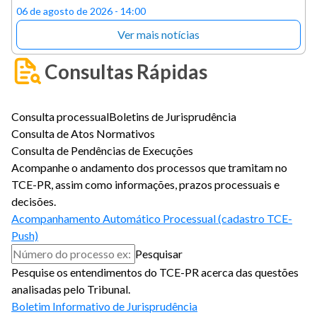
06 de agosto de 2026 - 14:00
Ver mais notícias
Consultas Rápidas
Consulta processual
Boletins de Jurisprudência
Consulta de Atos Normativos
Consulta de Pendências de Execuções
Acompanhe o andamento dos processos que tramitam no
TCE-PR, assim como informações, prazos processuais e
decisões.
Acompanhamento Automático Processual (cadastro TCE-
Push)
Pesquisar
Pesquise os entendimentos do TCE-PR acerca das questões
analisadas pelo Tribunal.
Boletim Informativo de Jurisprudência