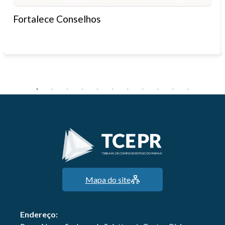
Fortalece Conselhos
Mapa do site
Endereço: