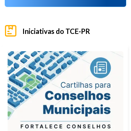
Iniciativas do TCE-PR