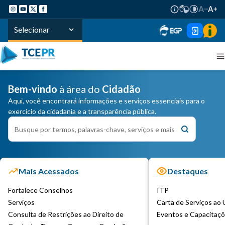
Selecionar
Bem-vindo
à área do
Cidadão
Aqui, você encontrará informações e serviços essenciais para o
exercício da cidadania e a transparência pública.
Mais Acessados
Destaques
Fortalece Conselhos
ITP
Serviços
Carta de Serviços ao 
Consulta de Restrições ao Direito de
Eventos e Capacitaç