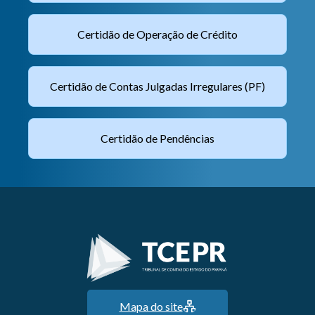
Certidão de Operação de Crédito
Certidão de Contas Julgadas Irregulares (PF)
Certidão de Pendências
Mapa do site