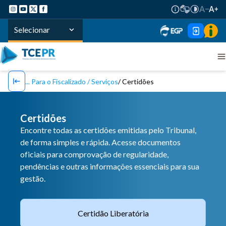
Selecionar
Para o Fiscalizado / Serviços
Certidões
Certidões
Encontre todas as certidões emitidas pelo Tribunal,
de forma simples e rápida. Acesse documentos
oficiais para comprovação de regularidade,
pendências e outras informações essenciais para sua
gestão.
Certidão Liberatória