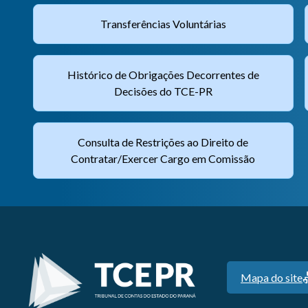
Transferências Voluntárias
Histórico de Obrigações Decorrentes de
Decisões do TCE-PR
Consulta de Restrições ao Direito de
Contratar/Exercer Cargo em Comissão
Mapa do site