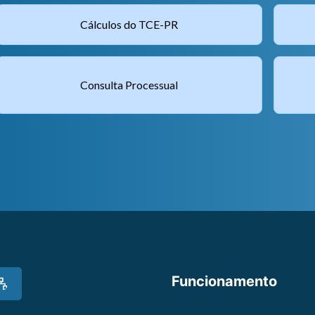
Cálculos do TCE-PR
Consulta Processual
Funcionamento