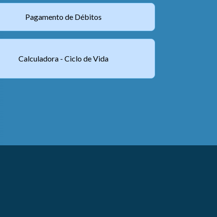
Pagamento de Débitos
Calculadora - Ciclo de Vida