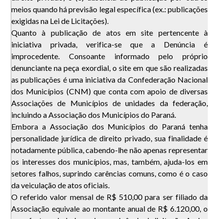
meios quando há previsão legal específica (ex.: publicações
exigidas na Lei de Licitações).
Quanto à publicação de atos em site pertencente à
iniciativa privada, verifica-se que a Denúncia é
improcedente. Consoante informado pelo próprio
denunciante na peça exordial, o site em que são realizadas
as publicações é uma iniciativa da Confederação Nacional
dos Municípios (CNM) que conta com apoio de diversas
Associações de Municípios de unidades da federação,
incluindo a Associação dos Municípios do Paraná.
Embora a Associação dos Municípios do Paraná tenha
personalidade jurídica de direito privado, sua finalidade é
notadamente pública, cabendo-lhe não apenas representar
os interesses dos municípios, mas, também, ajuda-los em
setores falhos, suprindo carências comuns, como é o caso
da veiculação de atos oficiais.
O referido valor mensal de R$ 510,00 para ser filiado da
Associação equivale ao montante anual de R$ 6.120,00, o