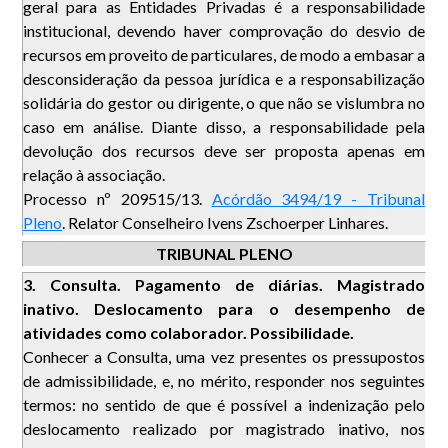
geral para as Entidades Privadas é a responsabilidade
institucional, devendo haver comprovação do desvio de
recursos em proveito de particulares, de modo a embasar a
desconsideração da pessoa jurídica e a responsabilização
solidária do gestor ou dirigente, o que não se vislumbra no
caso em análise. Diante disso, a responsabilidade pela
devolução dos recursos deve ser proposta apenas em
relação à associação.
Processo nº 209515/13.
Acórdão 3494/19 - Tribunal
Pleno
. Relator Conselheiro Ivens Zschoerper Linhares.
TRIBUNAL PLENO
3. Consulta. Pagamento de diárias. Magistrado
inativo. Deslocamento para o desempenho de
atividades como colaborador. Possibilidade.
Conhecer a Consulta, uma vez presentes os pressupostos
de admissibilidade, e, no mérito, responder nos seguintes
termos: no sentido de que é possível a indenização pelo
deslocamento realizado por magistrado inativo, nos