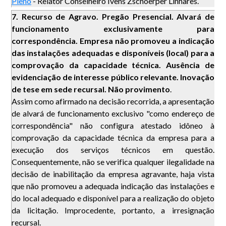
Pleno
- Relator Conselheiro Ivens Zschoerper Linhares.
7.
Recurso de Agravo. Pregão Presencial. Alvará de
funcionamento exclusivamente para
correspondência. Empresa não promoveu a indicação
das instalações adequadas e disponíveis (local) para a
comprovação da capacidade técnica. Ausência de
evidenciação de interesse público relevante. Inovação
de tese em sede recursal. Não provimento
.
Assim como afirmado na decisão recorrida, a apresentação
de alvará de funcionamento exclusivo "como endereço de
correspondência" não configura atestado idôneo à
comprovação da capacidade técnica da empresa para a
execução dos serviços técnicos em questão.
Consequentemente, não se verifica qualquer ilegalidade na
decisão de inabilitação da empresa agravante, haja vista
que não promoveu a adequada indicação das instalações e
do local adequado e disponível para a realização do objeto
da licitação. Improcedente, portanto, a irresignação
recursal.