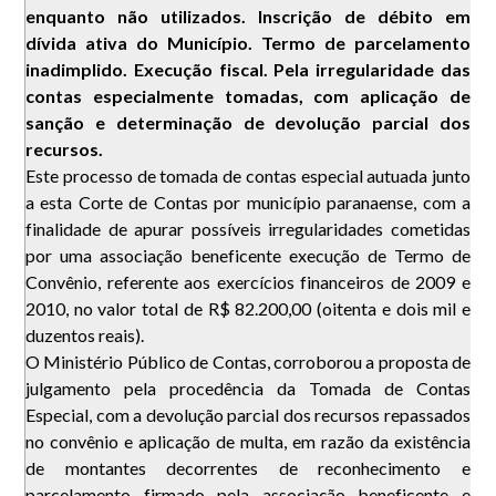
enquanto não utilizados. Inscrição de débito em
dívida ativa do Município. Termo de parcelamento
inadimplido. Execução fiscal. Pela irregularidade das
contas especialmente tomadas, com aplicação de
sanção e determinação de devolução parcial dos
recursos.
Este processo de tomada de contas especial autuada junto
a esta Corte de Contas por município paranaense, com a
finalidade de apurar possíveis irregularidades cometidas
por uma associação beneficente execução de Termo de
Convênio, referente aos exercícios financeiros de 2009 e
2010, no valor total de R$ 82.200,00 (oitenta e dois mil e
duzentos reais).
O Ministério Público de Contas, corroborou a proposta de
julgamento pela procedência da Tomada de Contas
Especial, com a devolução parcial dos recursos repassados
no convênio e aplicação de multa, em razão da existência
de montantes decorrentes de reconhecimento e
parcelamento firmado pela associação beneficente e