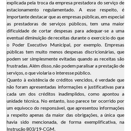
explicada pela troca da empresa prestadora do serviço de
estacionamento regulamentado. A esse respeito, é
importante destacar que as empresas públicas, em especial
as prestadoras de serviços públicos, tem uma maior
dificuldade de cortar despesas para adequar-se a uma
eventual diminuição de receitas durante o exercício do que
o Poder Executivo Municipal, por exemplo. Empresas
públicas tem muito menos despesas discricionárias, que
podem ser simplesmente evitadas quando as receitas são
frustradas. Além disso, não podem paralisar a prestação de
serviços, o que violaria o interesse público.
Quanto à existência de créditos vencidos, é verdade que
não foram apresentadas informações e justificativas para
cada um dos créditos inadimplidos, como apontou a
unidade técnica. No entanto, isso parece ter ocorrido por
um equívoco do responsável, que apresentou informações
a respeito apenas da maior das obrigações, a única que
havia sido mencionada, de forma exemplificativa, na
Instrução 803/19-CGM.