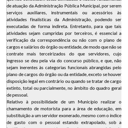
de atuação da Administração Pública Municipal, por serem
serviços auxiliares, instrumentais ou acessórios às
atividades finalísticas da Administração, podendo ser
executadas de forma indireta. Entretanto, para que tais
atividades sejam cumpridas por terceiros, é essencial a
verificação da correspondência ou não com o plano de
cargos e salários do órgão ou entidade, de modo que não se
contrate mais terceirizados do que servidores, cujo
ingresso se deu pela via do concurso público, e que, não
sejam inerentes às categorias funcionais abrangidas pelo
plano de cargos do órgão ou da entidade, exceto se houver
disposição legal em contrário ou quando se tratar de cargo
extinto, total ou parcialmente, no âmbito do quadro geral
de pessoal.
Relativo à possibilidade de um Município realizar o
chamamento de motorista para a área de educação, em
substituição a um servidor exonerado, mesmo com o índice
de gasto com o pessoal estando extrapolado, sob a