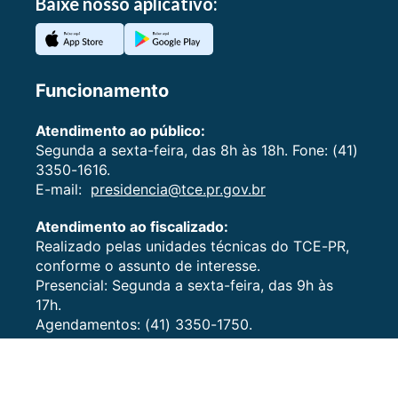
Baixe nosso aplicativo:
Funcionamento
Atendimento ao público:
Segunda a sexta-feira, das 8h às 18h. Fone: (41)
3350-1616.
E-mail:
presidencia@tce.pr.gov.br
Atendimento ao fiscalizado:
Realizado pelas unidades técnicas do TCE-PR,
conforme o assunto de interesse.
Presencial: Segunda a sexta-feira, das 9h às
17h.
Agendamentos: (41) 3350-1750.