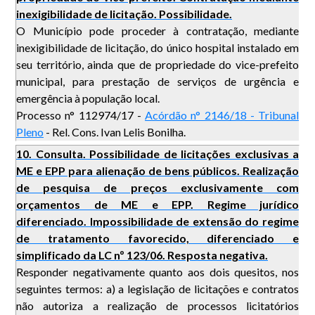
inexigibilidade de licitação. Possibilidade.
O Município pode proceder à contratação, mediante
inexigibilidade de licitação, do único hospital instalado em
seu território, ainda que de propriedade do vice-prefeito
municipal, para prestação de serviços de urgência e
emergência à população local.
Processo n° 112974/17 -
Acórdão n° 2146/18 - Tribunal
Pleno
- Rel. Cons. Ivan Lelis Bonilha.
10. Consulta. Possibilidade de licitações exclusivas a
ME e EPP para alienação de bens públicos. Realização
de pesquisa de preços exclusivamente com
orçamentos de ME e EPP. Regime jurídico
diferenciado. Impossibilidade de extensão do regime
de tratamento favorecido, diferenciado e
simplificado da LC nº 123/06. Resposta negativa.
Responder negativamente quanto aos dois quesitos, nos
seguintes termos: a) a legislação de licitações e contratos
não autoriza a realização de processos licitatórios