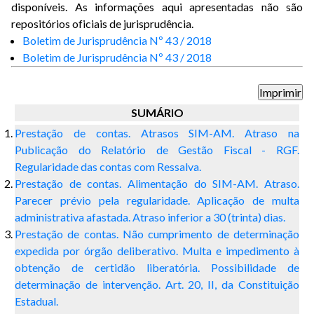
disponíveis. As informações aqui apresentadas não são
repositórios oficiais de jurisprudência.
Boletim de Jurisprudência Nº 43 / 2018
Boletim de Jurisprudência Nº 43 / 2018
SUMÁRIO
Prestação de contas. Atrasos SIM-AM. Atraso na
Publicação do Relatório de Gestão Fiscal - RGF.
Regularidade das contas com Ressalva.
Prestação de contas. Alimentação do SIM-AM. Atraso.
Parecer prévio pela regularidade. Aplicação de multa
administrativa afastada. Atraso inferior a 30 (trinta) dias.
Prestação de contas. Não cumprimento de determinação
expedida por órgão deliberativo. Multa e impedimento à
obtenção de certidão liberatória. Possibilidade de
determinação de intervenção. Art. 20, II, da Constituição
Estadual.