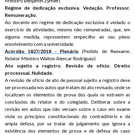
Ministro Benjamin Zymler)
Regime de dedicação exclusiva. Vedação. Professor.
Remuneração.
Ao docente em regime de dedicação exclusiva é vedado o
exercício de atividades, mesmo não remuneradas, que, em
alguma medida, representem empecilho ao seu pleno
envolvimento com a universidade.
Acórdão 1827/2018 - Plenário
(Pedido de Reexame,
Relator Ministro Walton Alencar Rodrigues)
Ato sujeito a registro. Revisão de ofício. Direito
processual. Nulidade.
A revisão de ofício de ato de pessoal sujeito a registro deve
ser processada nos autos que tratam do ato revisado, onde se
localizam os elementos de prova dos quais se extraem as
conclusões do relator e do colegiado. Deliberar sobre a
revisão em autos que não versam sobre o caso em exame
viola os princípios constitucionais do contraditório e da
ampla defesa, por se tratar de julgamento que ignora a
existência dos elementos de prova e de defesa do caso