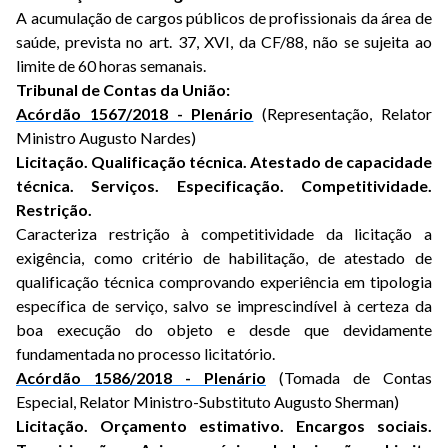
A acumulação de cargos públicos de profissionais da área de
saúde, prevista no art. 37, XVI, da CF/88, não se sujeita ao
limite de 60 horas semanais.
Tribunal de Contas da União:
Acórdão 1567/2018 - Plenário
(Representação, Relator
Ministro Augusto Nardes)
Licitação. Qualificação técnica. Atestado de capacidade
técnica. Serviços. Especificação. Competitividade.
Restrição.
Caracteriza restrição à competitividade da licitação a
exigência, como critério de habilitação, de atestado de
qualificação técnica comprovando experiência em tipologia
específica de serviço, salvo se imprescindível à certeza da
boa execução do objeto e desde que devidamente
fundamentada no processo licitatório.
Acórdão 1586/2018 - Plenário
(Tomada de Contas
Especial, Relator Ministro-Substituto Augusto Sherman)
Licitação. Orçamento estimativo. Encargos sociais.