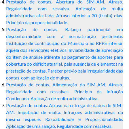
Prestação de contas. Abertura do SIM-AM. Atraso.
Regularidade com ressalva. Aplicação de multa
administrativa afastada. Atraso inferior a 30 (trinta) dias.
Princípio da proporcionalidade.
Prestação de contas. Balanço patrimonial em
desconformidade com a normatização pertinente.
Instituição de contribuição do Município ao RPPS inferior
àquela dos servidores efetivos. Inviabilidade de apreciação
do item de análise atinente ao pagamento de aportes para
cobertura do déficit atuarial, pela ausência de elementos na
prestação de contas. Parecer prévio pela irregularidade das
contas, com aplicação de multas.
Prestação de contas. Alimentação do SIM-AM. Atraso.
Regularidade com ressalvas. Princípio da Infração
Continuada. Aplicação de multa administrativa.
Prestação de contas. Atraso na entrega de dados do SIM-
AM. Imputação de multa. Infrações administrativas da
mesma espécie. Razoabilidade e Proporcionalidade.
Aplicação de uma sanção. Regularidade com ressalvas.