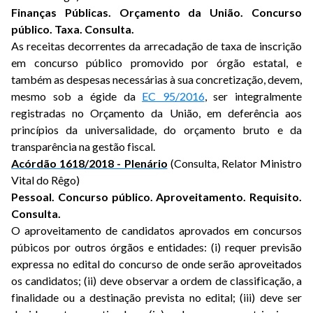
Finanças Públicas. Orçamento da União. Concurso
público. Taxa. Consulta.
As receitas decorrentes da arrecadação de taxa de inscrição
em concurso público promovido por órgão estatal, e
também as despesas necessárias à sua concretização, devem,
mesmo sob a égide da
EC 95/2016
, ser integralmente
registradas no Orçamento da União, em deferência aos
princípios da universalidade, do orçamento bruto e da
transparência na gestão fiscal.
Acórdão 1618/2018 - Plenário
(Consulta, Relator Ministro
Vital do Rêgo)
Pessoal. Concurso público. Aproveitamento. Requisito.
Consulta.
O aproveitamento de candidatos aprovados em concursos
púbicos por outros órgãos e entidades: (i) requer previsão
expressa no edital do concurso de onde serão aproveitados
os candidatos; (ii) deve observar a ordem de classificação, a
finalidade ou a destinação prevista no edital; (iii) deve ser