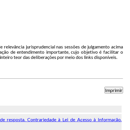
 relevância jurisprudencial nas sessões de julgamento acima
ação de entendimento importante, cujo objetivo é facilitar o
eiro teor das deliberações por meio dos links disponíveis.
 de resposta. Contrariedade à Lei de Acesso à Informação.