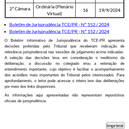
Ordinária (Plenário
2ª Câmara
16
19/9/2024
Virtual)
Boletim de Jurisprudência TCE/PR - Nº 152 / 2024
Boletim de Jurisprudência TCE/PR - Nº 152 / 2024
O Boletim Informativo de Jurisprudência do TCE-PR apresenta
decisões proferidas pelo Tribunal que receberam indicação de
relevância jurisprudencial nas sessões de julgamento acima indicadas.
A seleção das decisões leva em consideração o ineditismo da
deliberação, a discussão no colegiado e/ou a reiteração de
entendimento importante, cujo objetivo é facilitar o acompanhamento
dos acórdãos mais importantes do Tribunal pelos interessados. Para
aprofundamento, o leitor pode acessar o inteiro teor das deliberações
por meio dos links disponíveis.
As informações aqui apresentadas não representam repositórios
oficiais de jurisprudência.