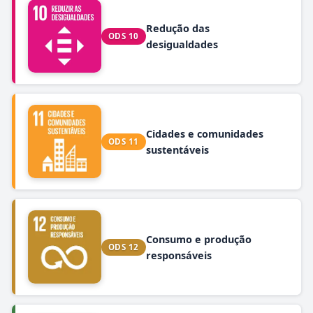
Redução das
ODS 10
desigualdades
Cidades e comunidades
ODS 11
sustentáveis
Consumo e produção
ODS 12
responsáveis