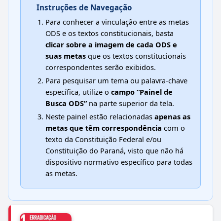
Instruções de Navegação
Para conhecer a vinculação entre as metas
ODS e os textos constitucionais, basta
clicar sobre a imagem de cada ODS e
suas metas
que os textos constitucionais
correspondentes serão exibidos.
Para pesquisar um tema ou palavra-chave
específica, utilize o
campo “Painel de
Busca ODS”
na parte superior da tela.
Neste painel estão relacionadas
apenas as
metas que têm correspondência
com o
texto da Constituição Federal e/ou
Constituição do Paraná, visto que não há
dispositivo normativo específico para todas
as metas.