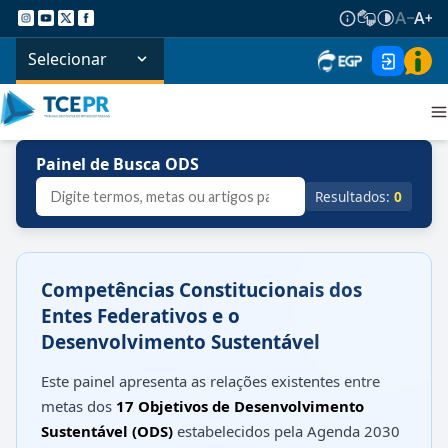
Selecionar
Painel de Busca ODS
Resultados:
0
Competências Constitucionais dos
Entes Federativos e o
Desenvolvimento Sustentável
Este painel apresenta as relações existentes entre
metas dos
17 Objetivos de Desenvolvimento
Sustentável (ODS)
estabelecidos pela Agenda 2030