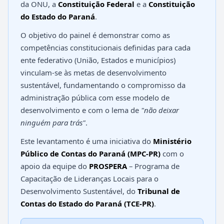
da ONU, a
Constituição Federal
e a
Constituição
do Estado do Paraná
.
O objetivo do painel é demonstrar como as
competências constitucionais definidas para cada
ente federativo (União, Estados e municípios)
vinculam-se às metas de desenvolvimento
sustentável, fundamentando o compromisso da
administração pública com esse modelo de
desenvolvimento e com o lema de
"não deixar
ninguém para trás"
.
Este levantamento é uma iniciativa do
Ministério
Público de Contas do Paraná (MPC-PR)
com o
apoio da equipe do
PROSPERA
– Programa de
Capacitação de Lideranças Locais para o
Desenvolvimento Sustentável, do
Tribunal de
Contas do Estado do Paraná (TCE-PR)
.