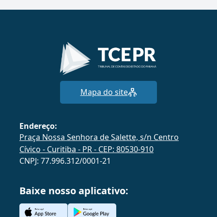
Mapa do site
Endereço:
Praça Nossa Senhora de Salette, s/n Centro
Cívico - Curitiba - PR - CEP: 80530-910
CNPJ: 77.996.312/0001-21
Baixe nosso aplicativo: