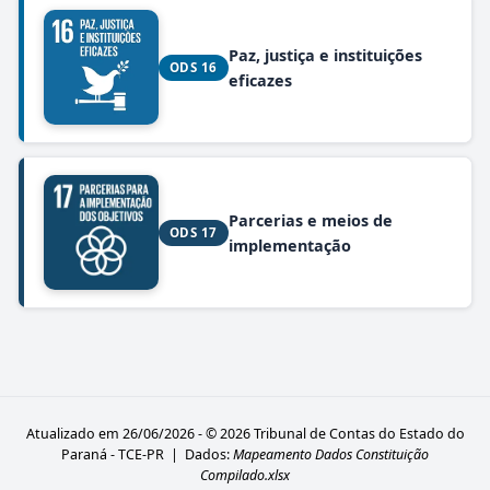
Paz, justiça e instituições
ODS 16
eficazes
Parcerias e meios de
ODS 17
implementação
Atualizado em 26/06/2026 - © 2026 Tribunal de Contas do Estado do
Paraná - TCE-PR | Dados:
Mapeamento Dados Constituição
Compilado.xlsx