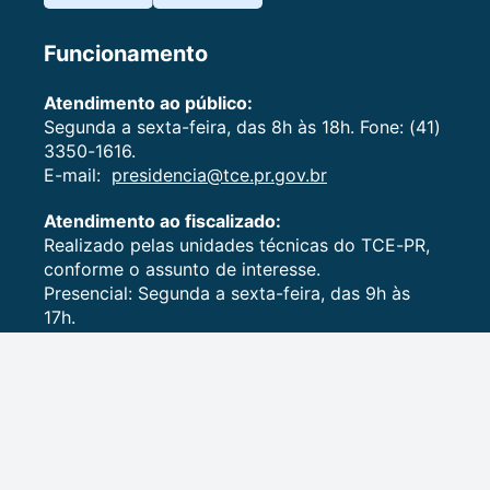
Funcionamento
Atendimento ao público:
Segunda a sexta-feira, das 8h às 18h. Fone: (41)
3350-1616.
E-mail:
presidencia@tce.pr.gov.br
Atendimento ao fiscalizado:
Realizado pelas unidades técnicas do TCE-PR,
conforme o assunto de interesse.
Presencial: Segunda a sexta-feira, das 9h às
17h.
Agendamentos: (41) 3350-1750.