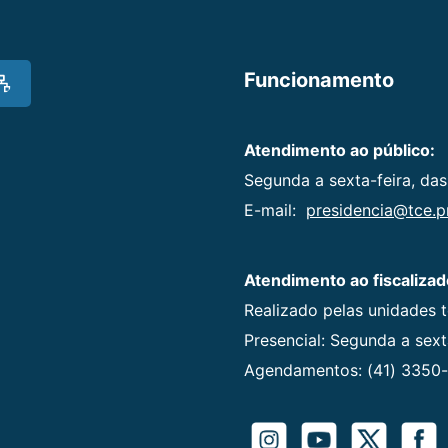
Funcionamento
Atendimento ao público:
Segunda a sexta-feira, das
E-mail:
presidencia@tce.pr
Atendimento ao fiscalizad
Realizado pelas unidades 
Presencial: Segunda a sexta
Agendamentos: (41) 3350-