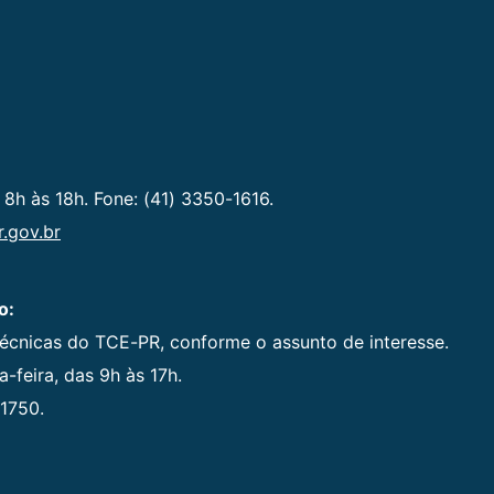
 8h às 18h. Fone: (41) 3350-1616.
.gov.br
o:
técnicas do TCE-PR, conforme o assunto de interesse.
-feira, das 9h às 17h.
1750.