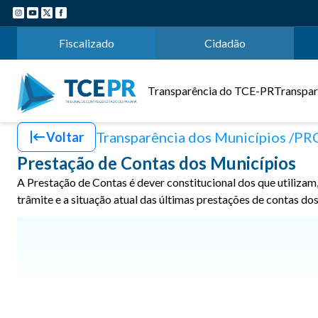
Fiscalizado
Cidadão
Transparência do TCE-PR
Transpar
Transparência dos Municípios
PR
Voltar
Prestação de Contas dos Municípios
A Prestação de Contas é dever constitucional dos que utilizam
trâmite e a situação atual das últimas prestações de contas do