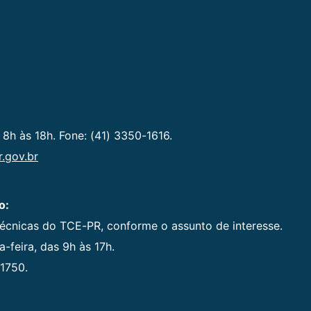
 8h às 18h. Fone: (41) 3350-1616.
.gov.br
o:
técnicas do TCE-PR, conforme o assunto de interesse.
-feira, das 9h às 17h.
1750.