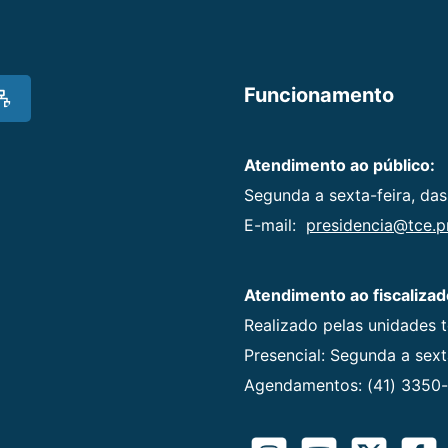
Funcionamento
Atendimento ao público:
Segunda a sexta-feira, das
E-mail:
presidencia@tce.pr
Atendimento ao fiscalizad
Realizado pelas unidades 
Presencial: Segunda a sexta
Agendamentos: (41) 3350-