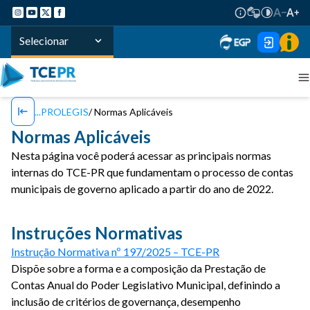
Selecionar
PROLEGIS
Normas Aplicáveis
Normas Aplicáveis
Nesta página você poderá acessar as principais normas
internas do TCE-PR que fundamentam o processo de contas
municipais de governo aplicado a partir do ano de 2022.
Instruções Normativas
Instrução Normativa nº 197/2025 – TCE-PR
Dispõe sobre a forma e a composição da Prestação de
Contas Anual do Poder Legislativo Municipal, definindo a
inclusão de critérios de governança, desempenho