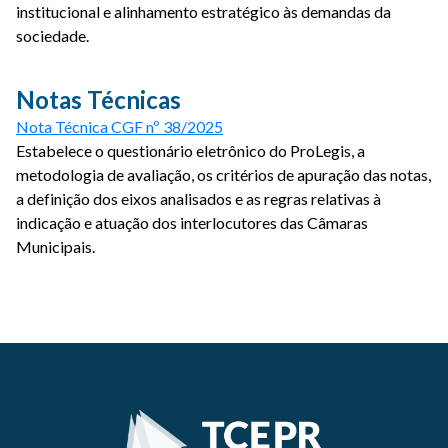
institucional e alinhamento estratégico às demandas da
sociedade.
Notas Técnicas
Nota Técnica CGF nº 38/2025
Estabelece o questionário eletrônico do ProLegis, a
metodologia de avaliação, os critérios de apuração das notas,
a definição dos eixos analisados e as regras relativas à
indicação e atuação dos interlocutores das Câmaras
Municipais.