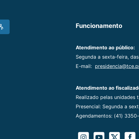
Funcionamento
Atendimento ao público:
Segunda a sexta-feira, das
E-mail:
presidencia@tce.pr
Atendimento ao fiscalizad
Realizado pelas unidades 
Presencial: Segunda a sexta
Agendamentos: (41) 3350-