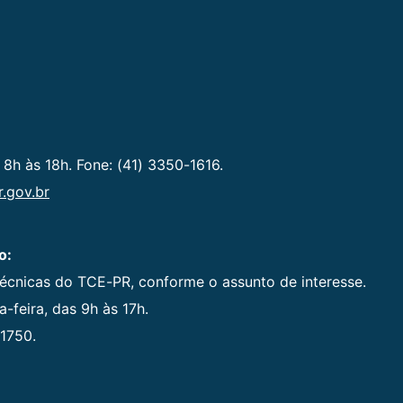
 8h às 18h. Fone: (41) 3350-1616.
.gov.br
o:
técnicas do TCE-PR, conforme o assunto de interesse.
-feira, das 9h às 17h.
1750.