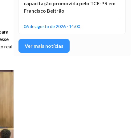
capacitação promovida pelo TCE-PR em
Francisco Beltrão
06 de agosto de 2026 - 14:00
para
Nesse
Ver mais notícias
o real