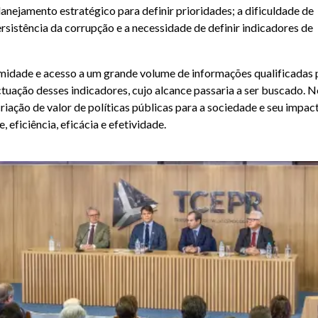
lanejamento estratégico para definir prioridades; a dificuldade de
rsistência da corrupção e a necessidade de definir indicadores de
imidade e acesso a um grande volume de informações qualificadas 
tuação desses indicadores, cujo alcance passaria a ser buscado. 
iação de valor de políticas públicas para a sociedade e seu impact
eficiência, eficácia e efetividade.