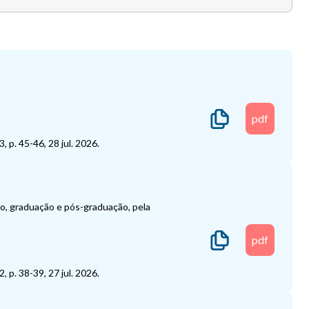
pdf
 p. 45-46, 28 jul. 2026.
o, graduação e pós-graduação, pela
pdf
 p. 38-39, 27 jul. 2026.